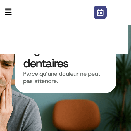
Urgences
dentaires​
Parce qu’une douleur ne peut
pas attendre.