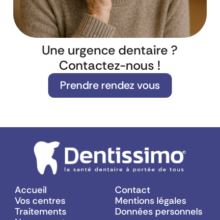
Une urgence dentaire ?
Contactez-nous !
Prendre rendez vous
Accueil
Contact
Vos centres
Mentions légales
Traitements
Données personnels