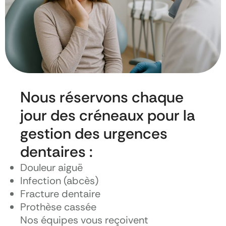
Nous réservons chaque
jour des créneaux pour la
gestion des urgences
dentaires :
Douleur aiguë
Infection (abcès)
Fracture dentaire
Prothèse cassée
Nos équipes vous reçoivent