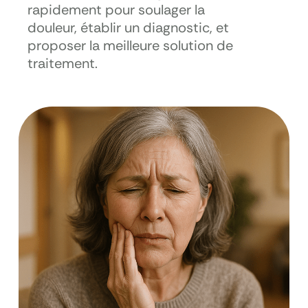
rapidement pour soulager la
douleur, établir un diagnostic, et
proposer la meilleure solution de
traitement.